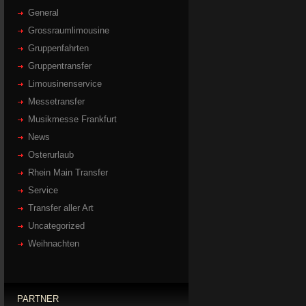
General
Grossraumlimousine
Gruppenfahrten
Gruppentransfer
Limousinenservice
Messetransfer
Musikmesse Frankfurt
News
Osterurlaub
Rhein Main Transfer
Service
Transfer aller Art
Uncategorized
Weihnachten
PARTNER