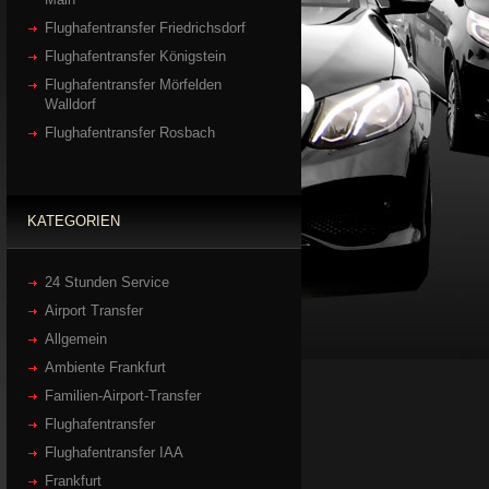
Flughafentransfer Friedrichsdorf
Flughafentransfer Königstein
Flughafentransfer Mörfelden
Walldorf
Flughafentransfer Rosbach
KATEGORIEN
24 Stunden Service
Airport Transfer
Allgemein
Ambiente Frankfurt
Familien-Airport-Transfer
Flughafentransfer
Flughafentransfer IAA
Frankfurt