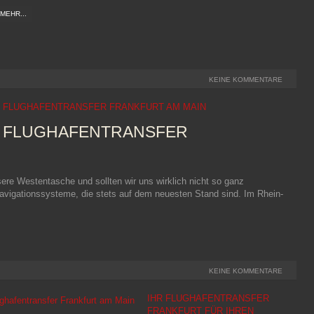
MEHR...
KEINE KOMMENTARE
FLUGHAFENTRANSFER FRANKFURT AM MAIN
FLUGHAFENTRANSFER
re Westentasche und sollten wir uns wirklich nicht so ganz
vigationssysteme, die stets auf dem neuesten Stand sind. Im Rhein-
KEINE KOMMENTARE
IHR FLUGHAFENTRANSFER
FRANKFURT FÜR IHREN