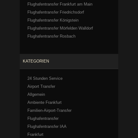
Flughafentransfer Frankfurt am Main
Flughafentransfer Friedrichsdorf
Flughafentransfer Königstein
Flughafentransfer Mörfelden Walldorf
Flughafentransfer Rosbach
KATEGORIEN
24 Stunden Service
Airport Transfer
Allgemein
Ambiente Frankfurt
Familien-Airport-Transfer
Flughafentransfer
Flughafentransfer IAA
Frankfurt