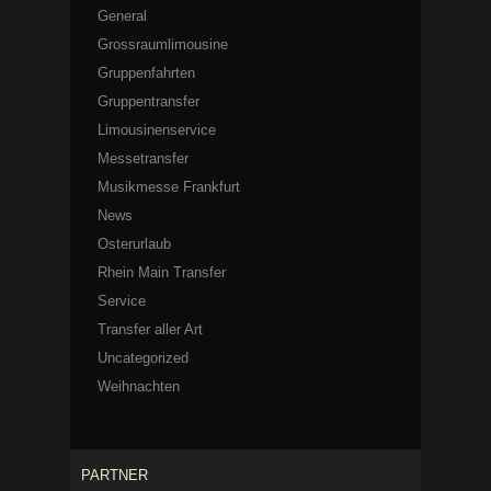
General
Grossraumlimousine
Gruppenfahrten
Gruppentransfer
Limousinenservice
Messetransfer
Musikmesse Frankfurt
News
Osterurlaub
Rhein Main Transfer
Service
Transfer aller Art
Uncategorized
Weihnachten
PARTNER