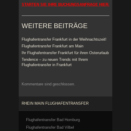
STARTEN SIE IHRE BUCHUNGSANFRAGE HIER:
WEITERE BEITRÄGE
Flughafentransfer Frankfurt in der Weihnachtszeit!
Flughafentransfer Frankfurt am Main
Ihr Flughafentransfer Frankfurt für ihren Osterurlaub
Tendence – zu neuen Trends mit Ihrem
Flughafentransfer in Frankfurt
Kommentare sind geschlossen.
RHEIN MAIN FLUGHAFENTRANSFER
Flughafentransfer Bad Homburg
Flughafentransfer Bad Vilbel