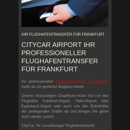
IHR FLUGHAFENTRANSFER FÜR FRANKFURT
CITYCAR AIRPORT IHR
PROFESSIONELLER
FLUGHAFENTRANSFER
FÜR FRANKFURT
Ihr professioneller
Flughafentransfer in Frankfurt
steht als ihr perfekter Begleiter bereit.
Unsere ortskundigen Chauffeure holen Sie von den
Flughäfen Frankfurt-Airport, Hahn-Airport oder
Egelsbach-Airport oder auch von den Bahnhöfen
der umliegenden Städte ab und bringen Sie gerne
auch wieder zurück.
CityCar: Ihr zuverlässiger Flughafentransfer