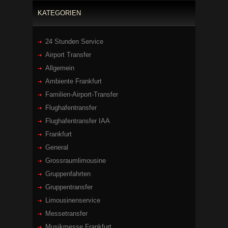
KATEGORIEN
24 Stunden Service
Airport Transfer
Allgemein
Ambiente Frankfurt
Familien-Airport-Transfer
Flughafentransfer
Flughafentransfer IAA
Frankfurt
General
Grossraumlimousine
Gruppenfahrten
Gruppentransfer
Limousinenservice
Messetransfer
Musikmesse Frankfurt