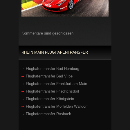
Kommentare sind geschlossen.
RHEIN MAIN FLUGHAFENTRANSFER
Flughafentransfer Bad Homburg
Flughafentransfer Bad Vilbel
Flughafentransfer Frankfurt am Main
Flughafentransfer Friedrichsdorf
Flughafentransfer Königstein
Flughafentransfer Mörfelden Walldorf
Flughafentransfer Rosbach