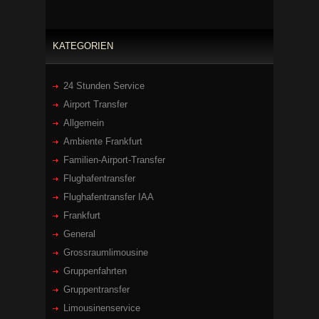
KATEGORIEN
24 Stunden Service
Airport Transfer
Allgemein
Ambiente Frankfurt
Familien-Airport-Transfer
Flughafentransfer
Flughafentransfer IAA
Frankfurt
General
Grossraumlimousine
Gruppenfahrten
Gruppentransfer
Limousinenservice