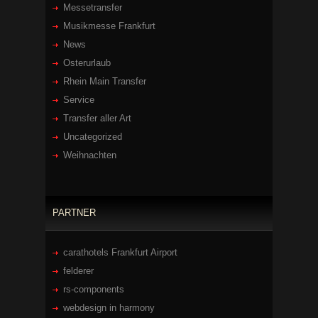
Messetransfer
Musikmesse Frankfurt
News
Osterurlaub
Rhein Main Transfer
Service
Transfer aller Art
Uncategorized
Weihnachten
PARTNER
carathotels Frankfurt Airport
felderer
rs-components
webdesign in harmony