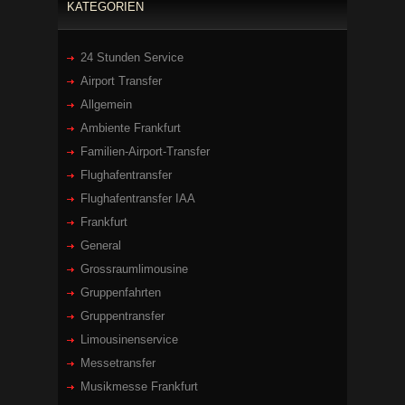
KATEGORIEN
24 Stunden Service
Airport Transfer
Allgemein
Ambiente Frankfurt
Familien-Airport-Transfer
Flughafentransfer
Flughafentransfer IAA
Frankfurt
General
Grossraumlimousine
Gruppenfahrten
Gruppentransfer
Limousinenservice
Messetransfer
Musikmesse Frankfurt