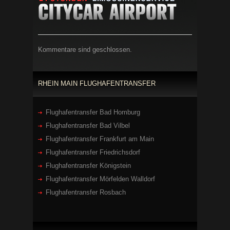
Kommentare sind geschlossen.
RHEIN MAIN FLUGHAFENTRANSFER
Flughafentransfer Bad Homburg
Flughafentransfer Bad Vilbel
Flughafentransfer Frankfurt am Main
Flughafentransfer Friedrichsdorf
Flughafentransfer Königstein
Flughafentransfer Mörfelden Walldorf
Flughafentransfer Rosbach