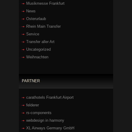
Musikmesse Frankfurt
News
Osterurlaub
Rhein Main Transfer
Service
Transfer aller Art
Uncategorized
Weihnachten
PARTNER
carathotels Frankfurt Airport
felderer
rs-components
webdesign in harmony
XL Airways Germany GmbH