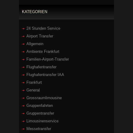
KATEGORIEN
24 Stunden Service
Airport Transfer
Allgemein
Ambiente Frankfurt
Familien-Airport-Transfer
Flughafentransfer
Flughafentransfer IAA
Frankfurt
General
Grossraumlimousine
Gruppenfahrten
Gruppentransfer
Limousinenservice
Messetransfer