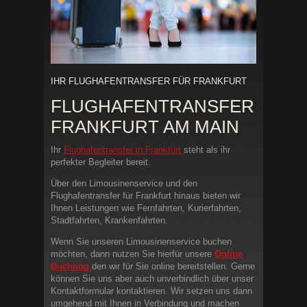
IHR FLUGHAFENTRANSFER FÜR FRANKFURT
FLUGHAFENTRANSFER
FRANKFURT AM MAIN
Ihr
Flughafentransfer in Frankfurt
steht als ihr
perfekter Begleiter bereit.
Über den Limousinenservice und den
Flughafentransfer für Frankfurt hinaus bieten wir
Ihnen Leistungen wie Fernfahrten, Kurierfahrten,
Stadtfahrten, Krankenfahrten.
Wenn Sie unseren Limousinenservice buchen
möchten, dann nutzen Sie hierfür unsere
Online
Buchung
den wir für Sie online bereitstellen. Gerne
können Sie uns aber auch unverbindlich über unser
Kontaktformular kontaktieren. Wir setzen uns dann
umgehend mit Ihnen in Verbindung und machen