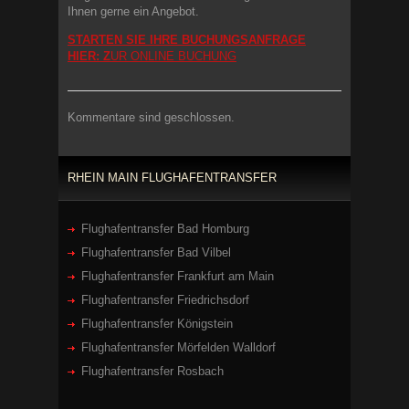
Ihnen gerne ein Angebot.
STARTEN SIE IHRE BUCHUNGSANFRAGE
HIER: Z
UR ONLINE BUCHUNG
Kommentare sind geschlossen.
RHEIN MAIN FLUGHAFENTRANSFER
Flughafentransfer Bad Homburg
Flughafentransfer Bad Vilbel
Flughafentransfer Frankfurt am Main
Flughafentransfer Friedrichsdorf
Flughafentransfer Königstein
Flughafentransfer Mörfelden Walldorf
Flughafentransfer Rosbach