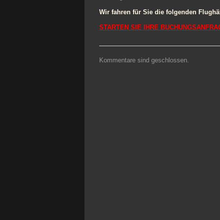
Wir fahren für Sie die folgenden Flughä
STARTEN SIE IHRE BUCHUNGSANFRAG
Kommentare sind geschlossen.