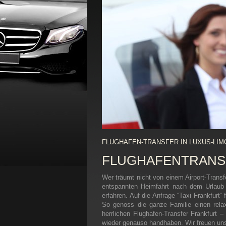
FLUGHAFEN-TRANSFER IN LUXUS-LIM
FLUGHAFENTRANSF
Wer träumt nicht von einem Airport-Transf
entspannten Heimfahrt nach dem Urlaub 
erfahren. Auf die Anfrage “Taxi Frankfurt
So genoss die ganze Familie einen rela
herrlichen Flughafen-Transfer Frankfurt 
wieder genauso handhaben. Wir freuen uns