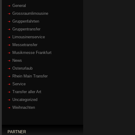
General
Grossraumlimousine
Gruppenfahrten
Gruppentransfer
Limousinenservice
Messetransfer
Musikmesse Frankfurt
News
Osterurlaub
Rhein Main Transfer
Service
Transfer aller Art
Uncategorized
Weihnachten
PARTNER