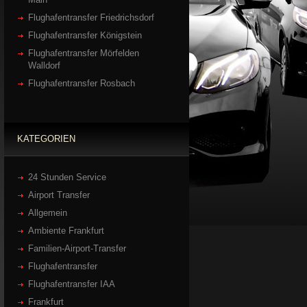
Flughafentransfer Friedrichsdorf
Flughafentransfer Königstein
Flughafentransfer Mörfelden
Walldorf
Flughafentransfer Rosbach
KATEGORIEN
24 Stunden Service
Airport Transfer
Allgemein
Ambiente Frankfurt
Familien-Airport-Transfer
Flughafentransfer
Flughafentransfer IAA
Frankfurt