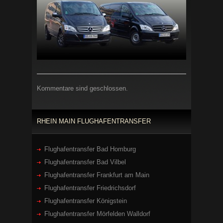
Kommentare sind geschlossen.
RHEIN MAIN FLUGHAFENTRANSFER
Flughafentransfer Bad Homburg
Flughafentransfer Bad Vilbel
Flughafentransfer Frankfurt am Main
Flughafentransfer Friedrichsdorf
Flughafentransfer Königstein
Flughafentransfer Mörfelden Walldorf