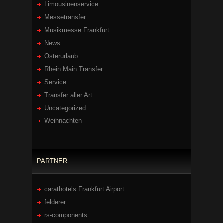
Limousinenservice
Messetransfer
Musikmesse Frankfurt
News
Osterurlaub
Rhein Main Transfer
Service
Transfer aller Art
Uncategorized
Weihnachten
PARTNER
carathotels Frankfurt Airport
felderer
rs-components