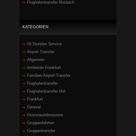
Flughafentransfer Rosbach
KATEGORIEN
24 Stunden Service
Airport Transfer
Allgemein
Ambiente Frankfurt
Familien-Airport-Transfer
Flughafentransfer
Flughafentransfer IAA
Frankfurt
General
Grossraumlimousine
Gruppenfahrten
Gruppentransfer