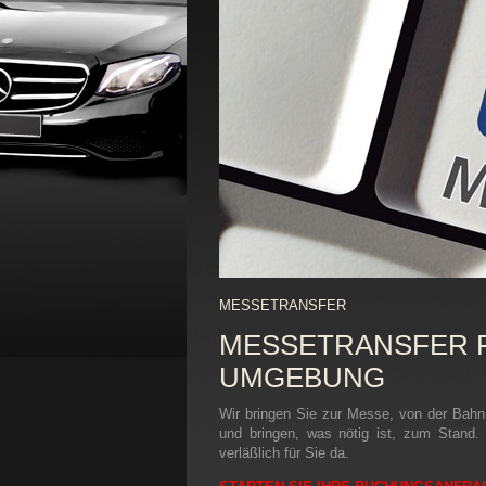
MESSETRANSFER
MESSETRANSFER 
UMGEBUNG
Wir bringen Sie zur Messe, von der Bah
und bringen, was nötig ist, zum Stand.
verläßlich für Sie da.