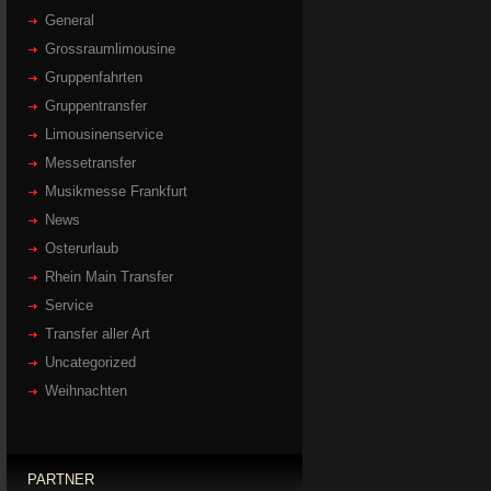
General
Grossraumlimousine
Gruppenfahrten
Gruppentransfer
Limousinenservice
Messetransfer
Musikmesse Frankfurt
News
Osterurlaub
Rhein Main Transfer
Service
Transfer aller Art
Uncategorized
Weihnachten
PARTNER