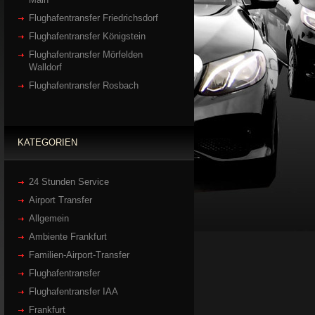
Flughafentransfer Friedrichsdorf
Flughafentransfer Königstein
Flughafentransfer Mörfelden
Walldorf
Flughafentransfer Rosbach
KATEGORIEN
24 Stunden Service
Airport Transfer
Allgemein
Ambiente Frankfurt
Familien-Airport-Transfer
Flughafentransfer
Flughafentransfer IAA
Frankfurt