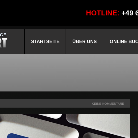
HOTLINE:
+49 
STARTSEITE
ÜBER UNS
ONLINE BU
KEINE KOMMENTARE