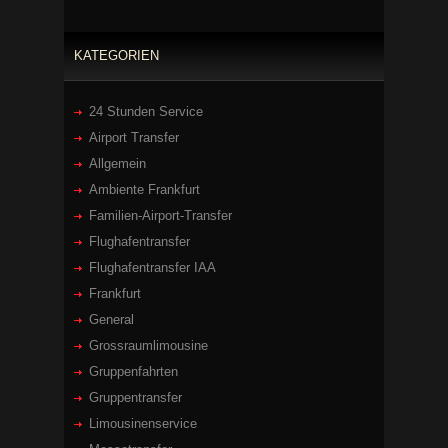
KATEGORIEN
24 Stunden Service
Airport Transfer
Allgemein
Ambiente Frankfurt
Familien-Airport-Transfer
Flughafentransfer
Flughafentransfer IAA
Frankfurt
General
Grossraumlimousine
Gruppenfahrten
Gruppentransfer
Limousinenservice