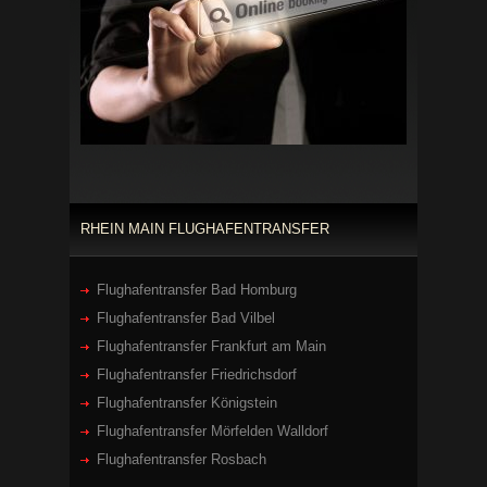
RHEIN MAIN FLUGHAFENTRANSFER
Flughafentransfer Bad Homburg
Flughafentransfer Bad Vilbel
Flughafentransfer Frankfurt am Main
Flughafentransfer Friedrichsdorf
Flughafentransfer Königstein
Flughafentransfer Mörfelden Walldorf
Flughafentransfer Rosbach